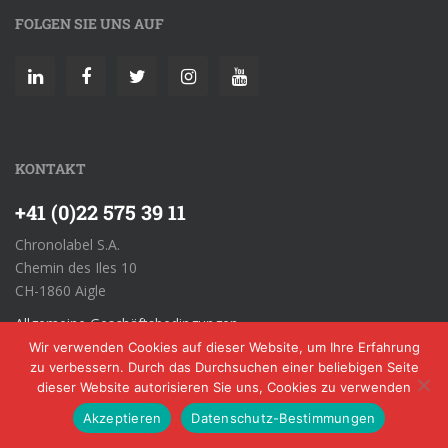
FOLGEN SIE UNS AUF
KONTAKT
+41 (0)22 575 39 11
Chronolabel S.A.
Chemin des Iles 10
CH-1860 Aigle
Allgemeine Geschäftsbedingungen
Wir verwenden Cookies auf dieser Website, um Ihre Erfahrung
zu verbessern. Durch das Durchsuchen einer beliebigen Seite
dieser Website autorisieren Sie uns, Cookies zu verwenden
Akzeptieren
Datenschutz-Bestimmungen