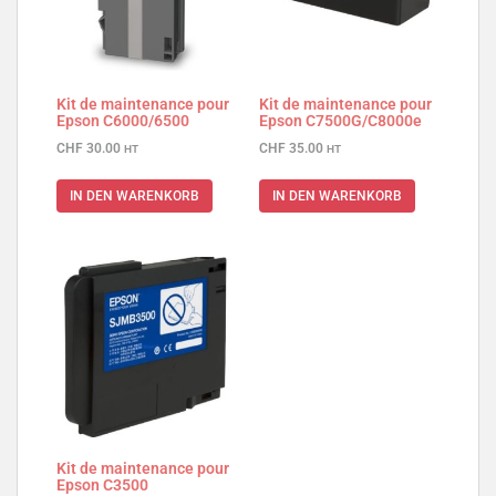
Kit de maintenance pour
Kit de maintenance pour
Epson C6000/6500
Epson C7500G/C8000e
CHF
30.00
CHF
35.00
HT
HT
IN DEN WARENKORB
IN DEN WARENKORB
Kit de maintenance pour
Epson C3500