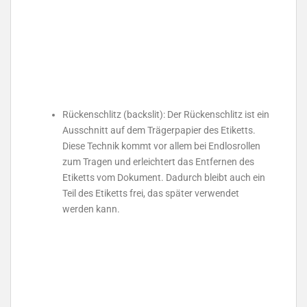
Rückenschlitz (backslit): Der Rückenschlitz ist ein
Ausschnitt auf dem Trägerpapier des Etiketts.
Diese Technik kommt vor allem bei Endlosrollen
zum Tragen und erleichtert das Entfernen des
Etiketts vom Dokument. Dadurch bleibt auch ein
Teil des Etiketts frei, das später verwendet
werden kann.