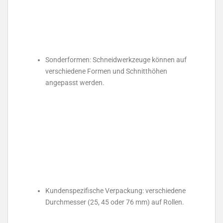
Sonderformen: Schneidwerkzeuge können auf
verschiedene Formen und Schnitthöhen
angepasst werden.
Kundenspezifische Verpackung: verschiedene
Durchmesser (25, 45 oder 76 mm) auf Rollen.