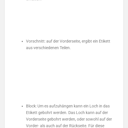
Vorschnitt: auf der Vorderseite, ergibt ein Etikett
aus verschiedenen Teilen.
Block: Um es aufzuhängen kann ein Loch in das
Etikett gebohrt werden. Das Loch kann auf der
Vorderseite gebohrt werden, oder sowohl auf der
Vorder- als auch auf der Rückseite. Für diese