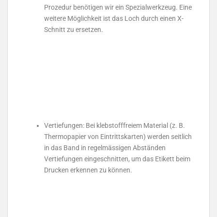
Prozedur benötigen wir ein Spezialwerkzeug. Eine
weitere Möglichkeit ist das Loch durch einen X-
Schnitt zu ersetzen.
Vertiefungen: Bei klebstofffreiem Material (z. B.
Thermopapier von Eintrittskarten) werden seitlich
in das Band in regelmässigen Abständen
Vertiefungen eingeschnitten, um das Etikett beim
Drucken erkennen zu können.