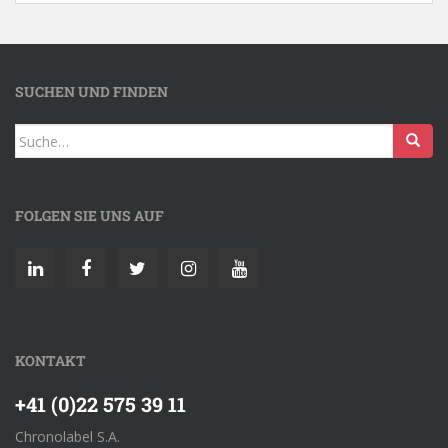
SUCHEN UND FINDEN
FOLGEN SIE UNS AUF
KONTAKT
+41 (0)22 575 39 11
Chronolabel S.A.