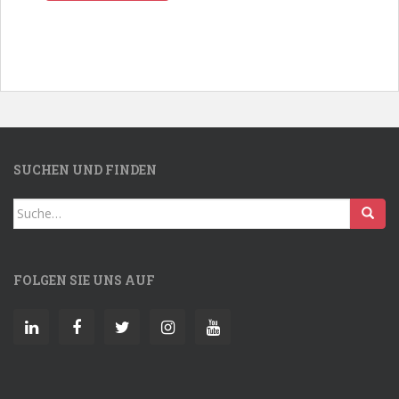
SUCHEN UND FINDEN
Search
for:
FOLGEN SIE UNS AUF