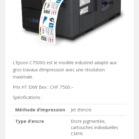
L’Epson C7500G est le modèle industriel adapté aux
gros travaux d’impression avec une résolution
maximale.
Prix HT EXW Bex : CHF 7’500.–
Spécifications :
Méthode d’impression
Jet d’encre
Type d’encre
Encre pigmentée,
cartouches individuelles
CMYK