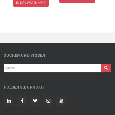
IN DEN WARENKORB
SUCHEN UND FINDEN
Search
for:
FOLGEN SIE UNS AUF