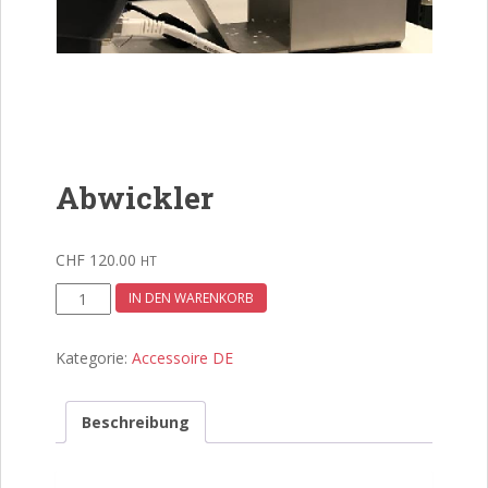
Abwickler
CHF
120.00
HT
Abwickler
IN DEN WARENKORB
Menge
Kategorie:
Accessoire DE
Beschreibung