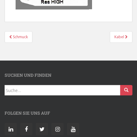
Schmuck
Kabel
SUCHEN UND FINDEN
FOLGEN SIE UNS AUF