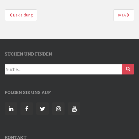
Bekleidung
IATA
SUCHEN UND FINDEN
FOLGEN SIE UNS AUF
KONTAKT