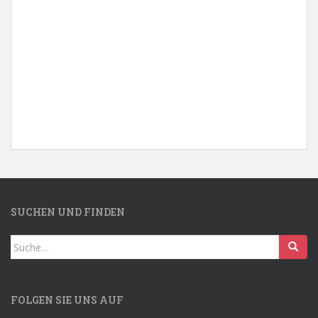
SUCHEN UND FINDEN
Search
for:
FOLGEN SIE UNS AUF