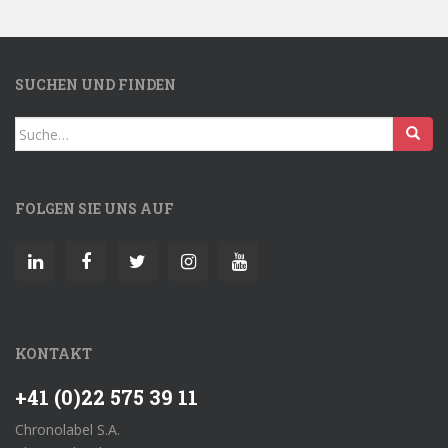
SUCHEN UND FINDEN
Search
for:
FOLGEN SIE UNS AUF
KONTAKT
+41 (0)22 575 39 11
Chronolabel S.A.