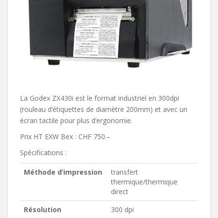
La Godex ZX430i est le format industriel en 300dpi
(rouleau d’étiquettes de diamètre 200mm) et avec un
écran tactile pour plus d’ergonomie.
Prix HT EXW Bex : CHF 750.–
Spécifications :
Méthode d’impression
transfert
thermique/thermique
direct
Résolution
300 dpi