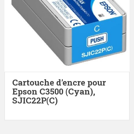
Cartouche d’encre pour
Epson C3500 (Cyan),
SJIC22P(C)