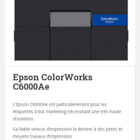
Epson ColorWorks
C6000Ae
L’Epson C6000Ae est particulièrement pour les
étiquettes à but marketing nécessitant une très haute
résolution.
Sa faible vitesse d’impression la destine à des petits et
moyens travaux d’impression.