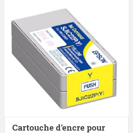
Cartouche d’encre pour