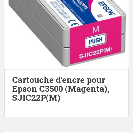
Cartouche d’encre pour
Epson C3500 (Magenta),
SJIC22P(M)