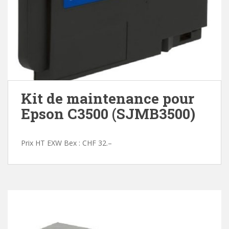
Kit de maintenance pour
Epson C3500 (SJMB3500)
Prix HT EXW Bex : CHF 32.–