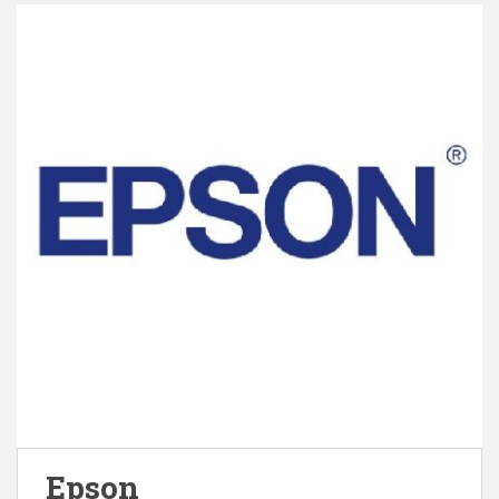
Epson