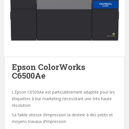
Epson ColorWorks
C6500Ae
L’Epson C6500Ae est particulièrement adaptée pour les
étiquettes à but marketing nécessitant une très haute
résolution.
Sa faible vitesse d’impression la destine à des petits et
moyens travaux d’impression.