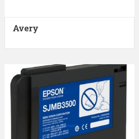
Avery