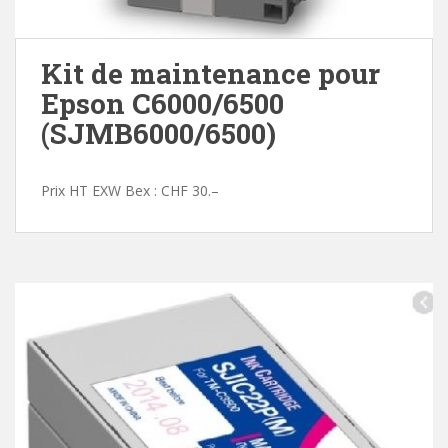
Kit de maintenance pour
Epson C6000/6500
(SJMB6000/6500)
Prix HT EXW Bex : CHF 30.–