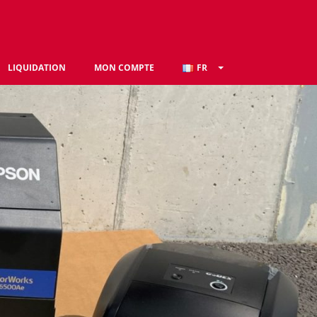
LIQUIDATION
MON COMPTE
FR