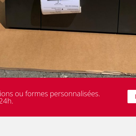
ons ou formes personnalisées.
24h.