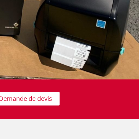
Demande de devis