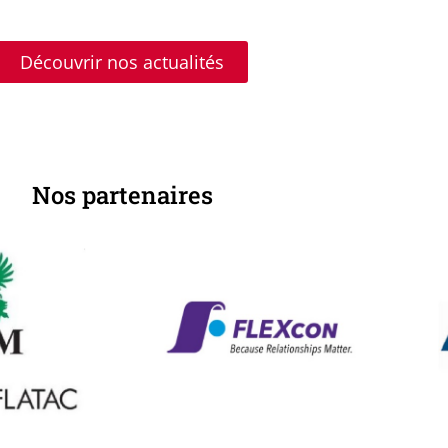
Découvrir nos actualités
Nos partenaires