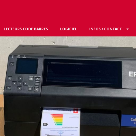
LECTEURS CODE BARRES
LOGICIEL
INFOS / CONTACT