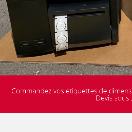
Commandez vos étiquettes de dimensi
Devis sous 