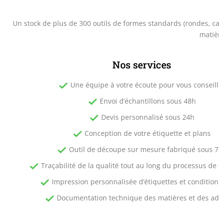
Un stock de plus de 300 outils de formes standards (rondes, ca
matiè
Nos services
Une équipe à votre écoute pour vous conseill
Envoi d’échantillons sous 48h
Devis personnalisé sous 24h
Conception de votre étiquette et plans
Outil de découpe sur mesure fabriqué sous 
Traçabilité de la qualité tout au long du processus de 
Impression personnalisée d’étiquettes et conditi
Documentation technique des matières et des ad