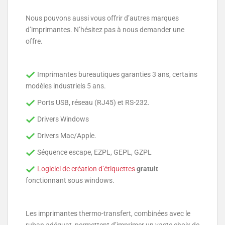
Nous pouvons aussi vous offrir d’autres marques
d’imprimantes. N’hésitez pas à nous demander une
offre.
Imprimantes bureautiques garanties 3 ans, certains
modèles industriels 5 ans.
Ports USB, réseau (RJ45) et RS-232.
Drivers Windows
Drivers Mac/Apple.
Séquence escape, EZPL, GEPL, GZPL
Logiciel de création d’étiquettes
gratuit
fonctionnant sous windows.
Les imprimantes thermo-transfert, combinées avec le