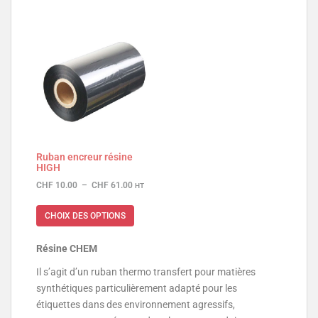
Ruban encreur résine
HIGH
CHF
10.00
–
CHF
61.00
HT
CHOIX DES OPTIONS
Résine CHEM
Il s’agit d’un ruban thermo transfert pour matières
synthétiques particulièrement adapté pour les
étiquettes dans des environnement agressifs,