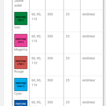
Jaune
soleil
60, 90,
300
25
extérieur
110
Vert
60, 90,
300
25
extérieur
110
Magenta
60, 90,
300
25
extérieur
110
Rouge
60, 90,
300
25
extérieur
110
Cyan
60, 90,
300
25
extérieur