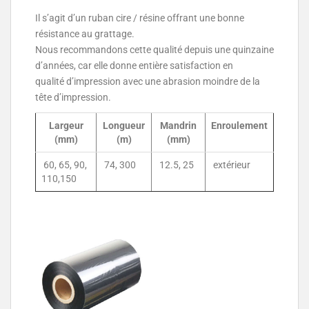
Il s’agit d’un ruban cire / résine offrant une bonne
résistance au grattage.
Nous recommandons cette qualité depuis une quinzaine
d’années, car elle donne entière satisfaction en
qualité d’impression avec une abrasion moindre de la
tête d’impression.
Largeur
Longueur
Mandrin
Enroulement
(mm)
(m)
(mm)
60, 65, 90,
74, 300
12.5, 25
extérieur
110,150