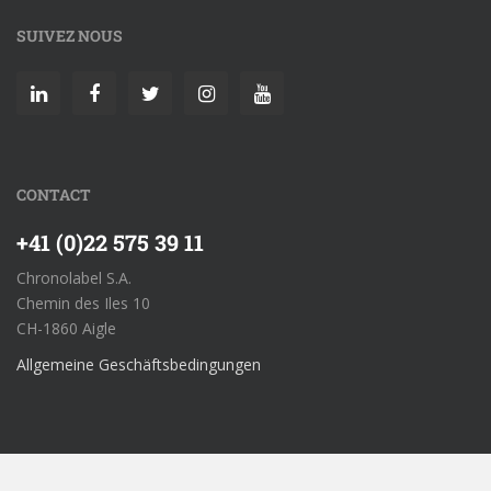
SUIVEZ NOUS
CONTACT
+41 (0)22 575 39 11
Chronolabel S.A.
Chemin des Iles 10
CH-1860 Aigle
Allgemeine Geschäftsbedingungen