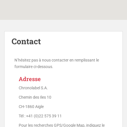
Contact
N’hésitez pas à nous contacter en remplissant le
formulaire ci-dessous.
Adresse
Chronolabel S.A.
Chemin des Iles 10
CH-1860 Aigle
Tél : +41 (0)22 575 39 11
Pour les recherches GPS/Google Map, indiquez le