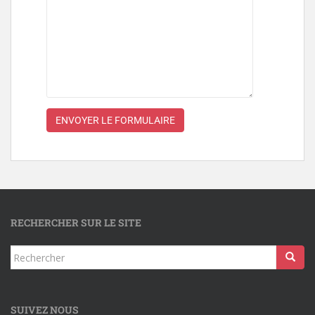
RECHERCHER SUR LE SITE
SUIVEZ NOUS