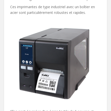
Ces imprimantes de type industriel avec un boîtier en
acier sont particulièrement robustes et rapides.