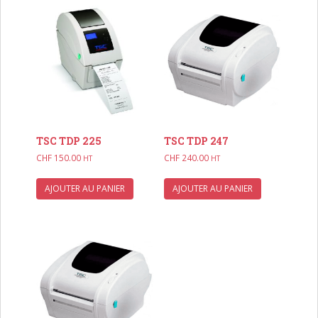
TSC TDP 225
TSC TDP 247
CHF
150.00
CHF
240.00
HT
HT
AJOUTER AU PANIER
AJOUTER AU PANIER