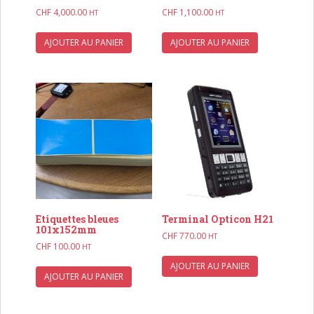
CHF
4,000.00
CHF
1,100.00
HT
HT
AJOUTER AU PANIER
AJOUTER AU PANIER
Etiquettes bleues
Terminal Opticon H21
101x152mm
CHF
770.00
HT
CHF
100.00
HT
AJOUTER AU PANIER
AJOUTER AU PANIER