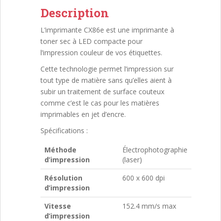
Description
L’imprimante CX86e est une imprimante à
toner sec à LED compacte pour
l’impression couleur de vos étiquettes.
Cette technologie permet l’impression sur
tout type de matière sans qu’elles aient à
subir un traitement de surface couteux
comme c’est le cas pour les matières
imprimables en jet d’encre.
Spécifications :
Méthode
Électrophotographie
d’impression
(laser)
Résolution
600 x 600 dpi
d’impression
Vitesse
152.4 mm/s max
d’impression