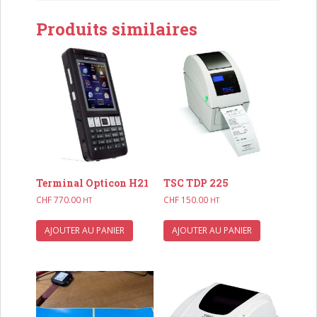
Produits similaires
Terminal Opticon H21
TSC TDP 225
CHF
770.00
CHF
150.00
HT
HT
AJOUTER AU PANIER
AJOUTER AU PANIER