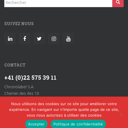
Rechercher...
SUIVEZ NOUS
CONTACT
+41 (0)22 575 39 11
Chronolabel S.A.
Chemin des Iles 10
CH-1860 Aigle
Nous utilisons des cookies sur ce site pour améliorer votre
Allgemeine Geschäftsbedingungen
expérience. En navigant sur n'importe quelle page de ce site,
vous nous autorisez à utiliser des cookies
Accepter
Politique de confidentialité