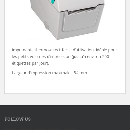
Imprimante thermo-direct facile d’utilisation. Idéale pour
les petits volumes d’impression (jusqu’à environ 200
étiquettes par jour).
Largeur d’impression maximale : 54 mm.
FOLLOW US