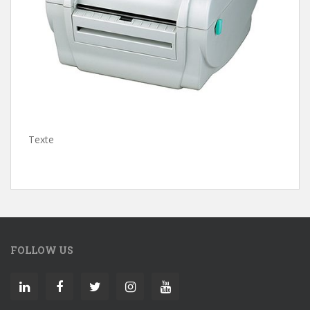
Texte
FOLLOW US