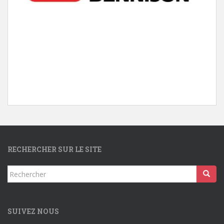
RECHERCHER SUR LE SITE
Rechercher...
SUIVEZ NOUS