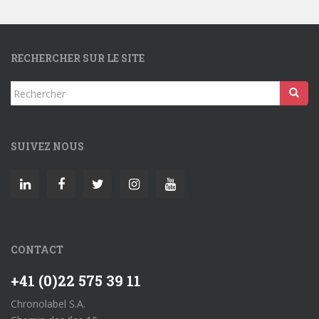
RECHERCHER SUR LE SITE
Rechercher...
SUIVEZ NOUS
CONTACT
+41 (0)22 575 39 11
Chronolabel S.A.