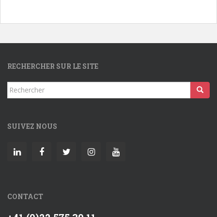
RECHERCHER SUR LE SITE
Rechercher...
SUIVEZ NOUS
CONTACT