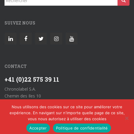
SUIVEZ NOUS
CONTACT
+41 (0)22 575 39 11
Chronolabel S.A.
Chemin des Iles 10
CH-1860 Aigle
Nous utilisons des cookies sur ce site pour améliorer votre
Allgemeine Geschäftsbedingungen
expérience. En navigant sur n'importe quelle page de ce site,
vous nous autorisez à utiliser des cookies
Accepter
Politique de confidentialité