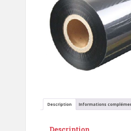
Description
Informations complémen
Description