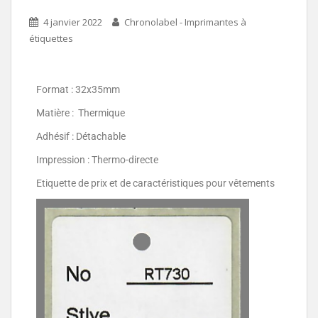
4 janvier 2022
Chronolabel - Imprimantes à
étiquettes
Format : 32x35mm
Matière : Thermique
Adhésif : Détachable
Impression : Thermo-directe
Etiquette de prix et de caractéristiques pour vêtements