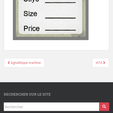
Signalétique machine
IATA
RECHERCHER SUR LE SITE