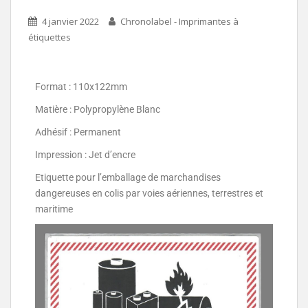
4 janvier 2022
Chronolabel - Imprimantes à
étiquettes
Format : 110x122mm
Matière : Polypropylène Blanc
Adhésif : Permanent
Impression : Jet d’encre
Etiquette pour l’emballage de marchandises
dangereuses en colis par voies aériennes, terrestres et
maritime